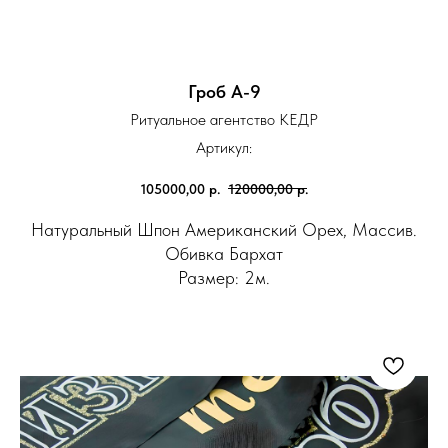
Гроб А-9
Ритуальное агентство КЕДР
Артикул:
105000,00
р.
120000,00
р.
Натуральный Шпон Американский Орех, Массив.
Обивка Бархат
Размер: 2м.