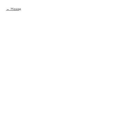
Назад