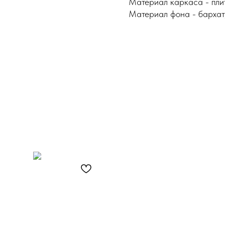
Материал каркаса - пл
Материал фона - бархат,