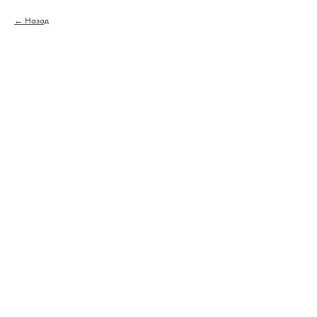
Назад