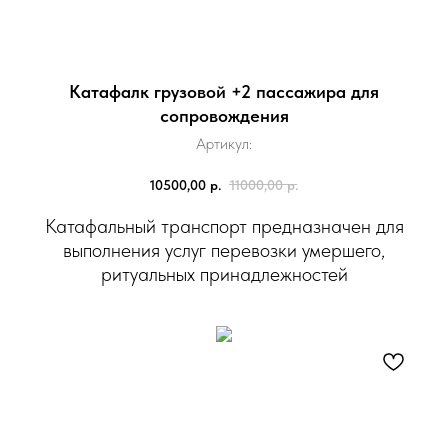
Катафалк грузовой +2 пассажира для
сопровождения
Артикул:
10500,00
р.
11000,00
р.
Катафальный транспорт предназначен для
выполнения услуг перевозки умершего,
ритуальных принадлежностей