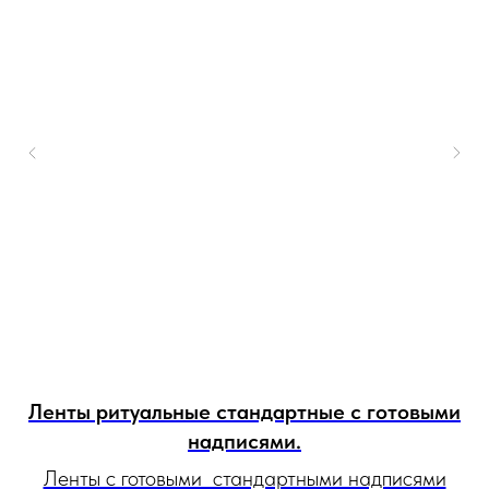
Ленты ритуальные стандартные с готовыми
надписями.
Ленты с готовыми стандартными надписями