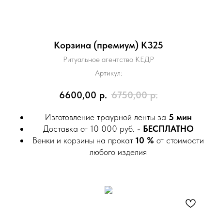
Корзина (премиум) К325
Ритуальное агентство КЕДР
Артикул:
6600,00
р.
6750,00
р.
Изготовление траурной ленты за
5 мин
Доставка от 10 000 руб. -
БЕСПЛАТНО
Венки и корзины на прокат
10 %
от стоимости
любого изделия