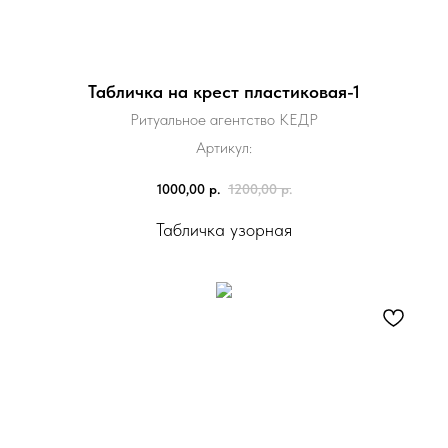
Табличка на крест пластиковая-1
Ритуальное агентство КЕДР
Артикул:
1000,00
р.
1200,00
р.
Табличка узорная