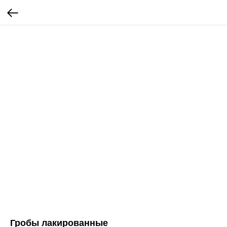
Гробы лакированные