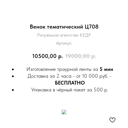
Венок тематический Ц708
Ритуальное агентство КЕДР
Артикул:
10500,00
р.
19000,00
р.
Изготовление траурной ленты за
5 мин
Доставка за 2 часа - от 10 000 руб. -
БЕСПЛАТНО
Упаковка в чёрный пакет за 500 р.