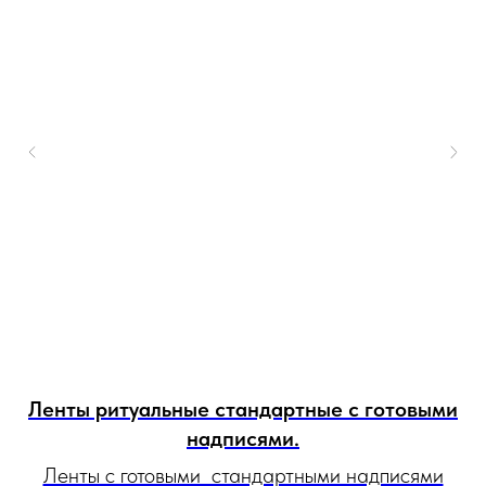
Ленты ритуальные стандартные с готовыми
надписями.
Ленты с готовыми стандартными надписями