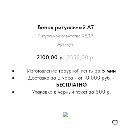
Венок ритуальный A7
Ритуальное агентство КЕДР
Артикул:
2100,00
р.
2350,00
р.
Изготовление траурной ленты за
5 мин
Доставка за 2 часа - от 10 000 руб. -
БЕСПЛАТНО
Упаковка в чёрный пакет за 500 р.