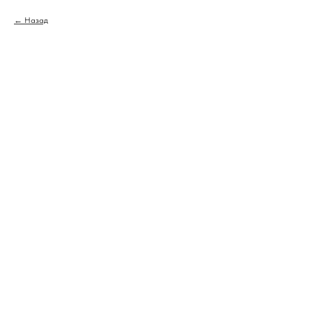
Назад