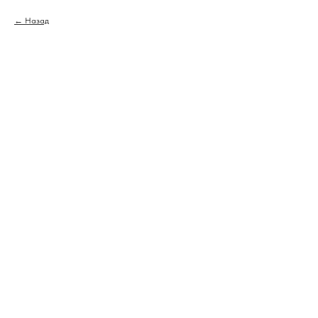
Назад