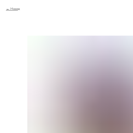
Назад