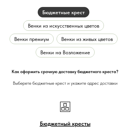
Бюджетные крест
Венки из искусственных цветов
Венки премиум
Венки из живых цветов
Венки на Возложение
Как оформить срочную доставку бюджетного креста?
Выберете бюджетные крест и укажите адрес доставки
Бюджетный кресты