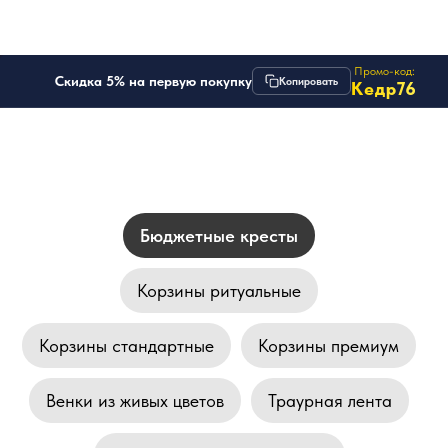
Промо-код:
Скидка 5% на первую покупку
Копировать
Кедр
76
Бюджетные кресты
Корзины ритуальные
Корзины стандартные
Корзины премиум
Венки из живых цветов
Траурная лента