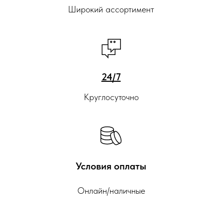
Широкий ассортимент
24/7
Круглосуточно
Условия оплаты
Онлайн/наличные