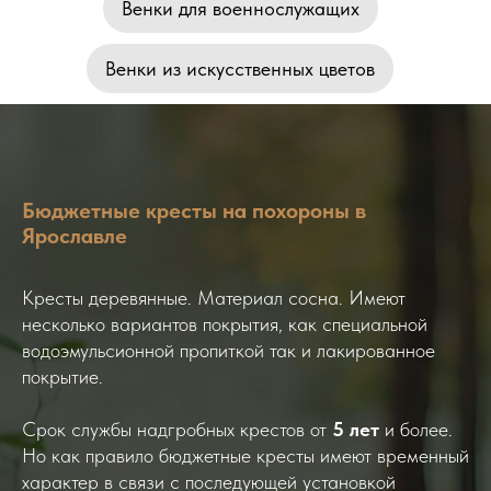
Венки для военнослужащих
Венки из искусственных цветов
Бюджетные кресты на похороны в
Ярославле
Кресты деревянные. Материал сосна. Имеют
несколько вариантов покрытия, как специальной
водоэмульсионной пропиткой так и лакированное
покрытие.
Срок службы надгробных крестов от
5 лет
и более.
Но как правило бюджетные кресты имеют временный
характер в связи с последующей установкой