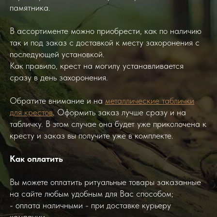
памятника.
В ассортименте можно приобрести, как по наличию
так и под заказ с доставкой к месту захоронения с
последующей установкой.
Как правило, крест на могилу устанавливается
сразу в день захоронения.
Обратите внимание и на
металлические таблички
для крестов
. Оформить заказ лучше сразу и на
табличку. В этом случае она будет уже приколочена к
кресту и заказ вы получите уже в комплекте.
Как оплатить
Вы можете оплатить ритуальные товары заказанные
на сайте любым удобным для Вас способом;
- оплата наличными - при доставке курьеру
компании